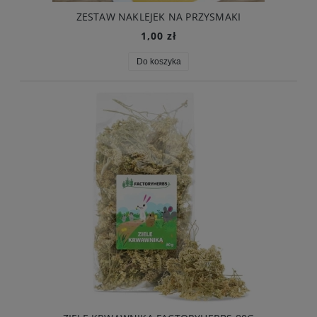
ZESTAW NAKLEJEK NA PRZYSMAKI
1,00 zł
Do koszyka