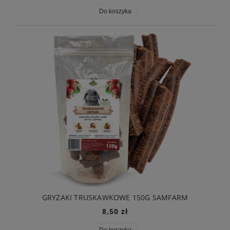
Do koszyka
GRYZAKI TRUSKAWKOWE 150G SAMFARM
8,50 zł
Do koszyka