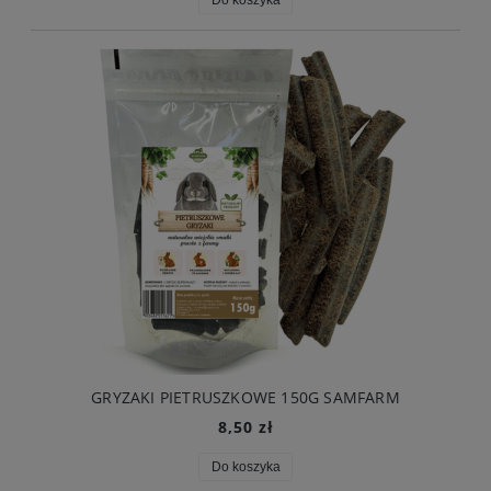
GRYZAKI PIETRUSZKOWE 150G SAMFARM
8,50 zł
Do koszyka