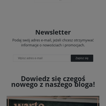
Newsletter
Podaj swój adres e-mail, jeżeli chcesz otrzymywać
informacje o nowościach i promocjach.
Zapisz się
Dowiedz się czegoś
nowego z naszego bloga!