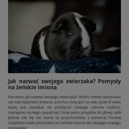
Jak nazwać swojego zwierzaka? Pomysły
na żeńskie imiona
Nie wiesz jak nazwać swojego zwierzaka? Warto chwilę zastanowić
się nad nadaniem imienia, w końcu imię jest na całe życie! O wiele
lepiej jest zaczekać na przybycie nowego członka rodziny,
następnie na niego popatrzeć i imię samo przyjdzie do głowy. Jeśli
jednak tak się nie stanie to przychodzimy z pomocą! Poniżej
znajdziesz wiele pomysłów na żeńskie imiona dla swojego nowego
przyjaciela!