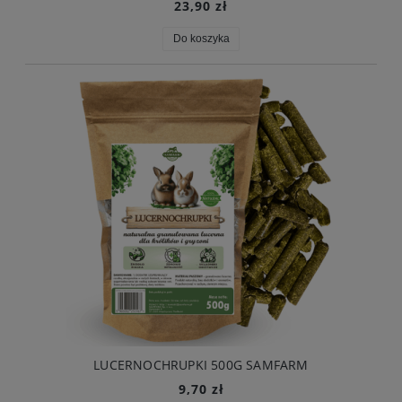
23,90 zł
Do koszyka
LUCERNOCHRUPKI 500G SAMFARM
9,70 zł