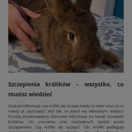
Szczepienia królików – wszystko, co
musisz wiedzieć
Szukasz informacji, czy króliki się szczepi, kiedy to robić oraz na co
należy je zaszczepić? Jeśli tak, to jesteś we właściwym miejscu!
Poniżej przedstawiamy kluczowe informacje na temat szczepień
królików, ich znaczenia oraz niezbędnych badań przed
szczepieniem. Czy króliki się szczepi? Tak, króliki podlegają