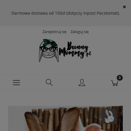
Darmowa dostawa od 150zł (dotyczy Inpost Paczkomat).
Zarejestruj się
Zaloguj się