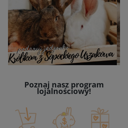
Poznaj nasz program
lojalnościowy!