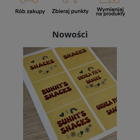
Nowości