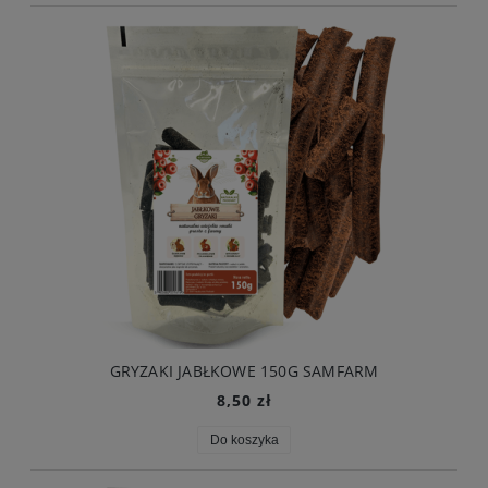
GRYZAKI JABŁKOWE 150G SAMFARM
8,50 zł
Do koszyka