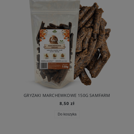
GRYZAKI MARCHEWKOWE 150G SAMFARM
8,50 zł
Do koszyka