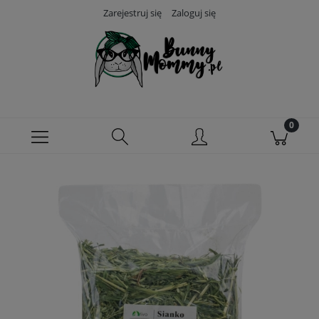
Zarejestruj się
Zaloguj się