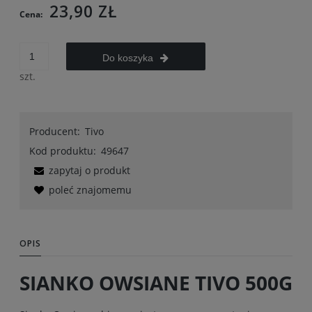
23,90 ZŁ
Cena:
Do koszyka
szt.
Producent:
Tivo
Kod produktu:
49647
zapytaj o produkt
poleć znajomemu
OPIS
SIANKO OWSIANE TIVO 500G