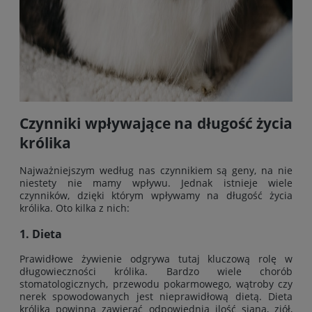
Czynniki wpływające na długość życia
królika
Najważniejszym według nas czynnikiem są geny, na nie
niestety nie mamy wpływu. Jednak istnieje wiele
czynników, dzięki którym wpływamy na długość życia
królika. Oto kilka z nich:
1. Dieta
Prawidłowe żywienie odgrywa tutaj kluczową rolę w
długowieczności królika. Bardzo wiele chorób
stomatologicznych, przewodu pokarmowego, wątroby czy
nerek spowodowanych jest nieprawidłową dietą. Dieta
królika powinna zawierać odpowiednią ilość siana, ziół,