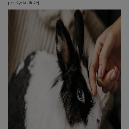
przeżycia dłużej.