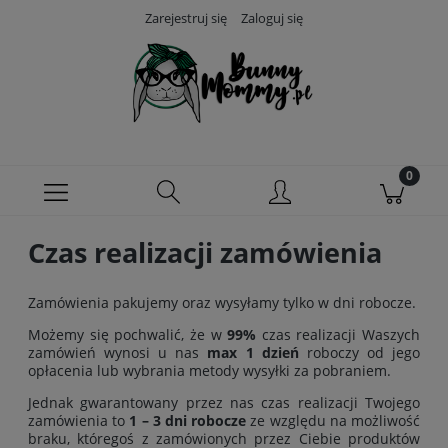
Zarejestruj się
Zaloguj się
Czas realizacji zamówienia
Zamówienia pakujemy oraz wysyłamy tylko w dni robocze.
Możemy się pochwalić, że w
99%
czas realizacji Waszych
zamówień wynosi u nas
max 1 dzień
roboczy od jego
opłacenia lub wybrania metody wysyłki za pobraniem.
Jednak gwarantowany przez nas czas realizacji Twojego
zamówienia to
1 – 3 dni robocze
ze względu na możliwość
braku, któregoś z zamówionych przez Ciebie produktów