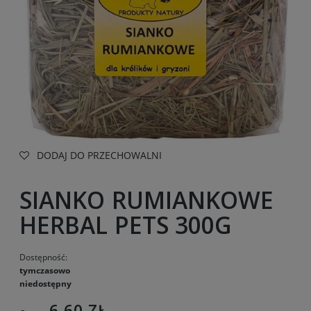
DODAJ DO PRZECHOWALNI
SIANKO RUMIANKOWE
HERBAL PETS 300G
Dostępność:
tymczasowo
niedostępny
6,60 ZŁ