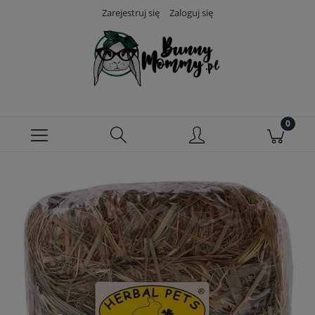
Zarejestruj się
Zaloguj się