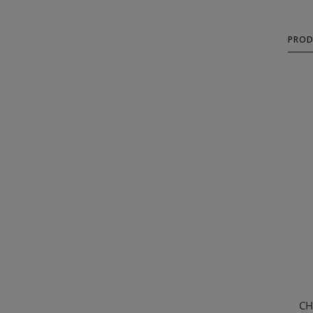
PROD
CH