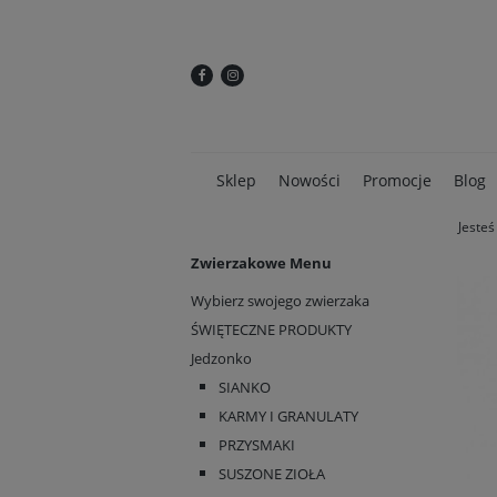
Sklep
Nowości
Promocje
Blog
Jesteś
Zwierzakowe Menu
Wybierz swojego zwierzaka
ŚWIĘTECZNE PRODUKTY
Jedzonko
SIANKO
KARMY I GRANULATY
PRZYSMAKI
SUSZONE ZIOŁA