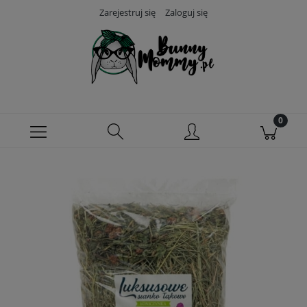
Zarejestruj się
Zaloguj się