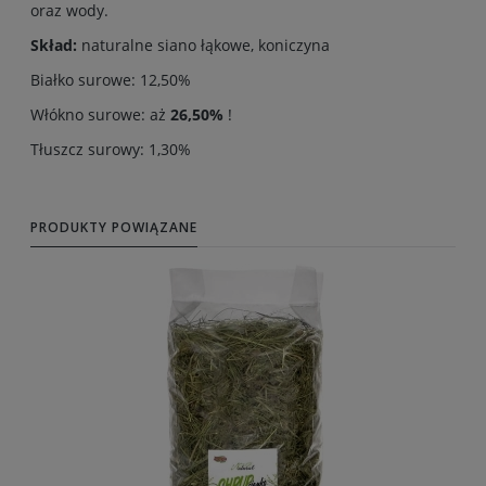
oraz wody.
Skład:
naturalne siano łąkowe, koniczyna
Białko surowe: 12,50%
Włókno surowe: aż
26,50%
!
Tłuszcz surowy: 1,30%
PRODUKTY POWIĄZANE