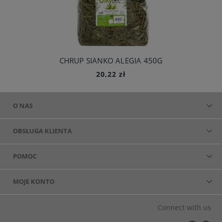
CHRUP SIANKO ALEGIA 450G
20,22 zł
Do koszyka
O NAS
OBSŁUGA KLIENTA
POMOC
MOJE KONTO
Connect with us