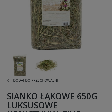
DODAJ DO PRZECHOWALNI
SIANKO ŁĄKOWE 650G
LUKSUSOWE