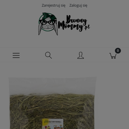
Zarejestruj się
Zaloguj się