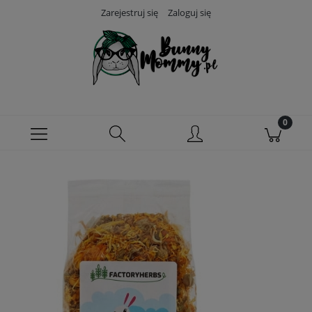
Zarejestruj się
Zaloguj się