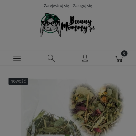
Zarejestruj się
Zaloguj się
NOWOŚĆ