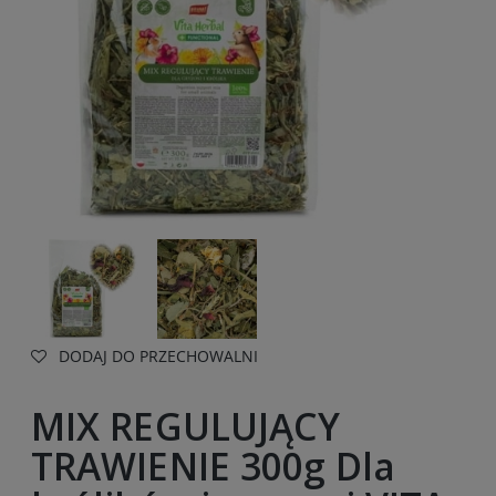
DODAJ DO PRZECHOWALNI
MIX REGULUJĄCY
TRAWIENIE 300g Dla