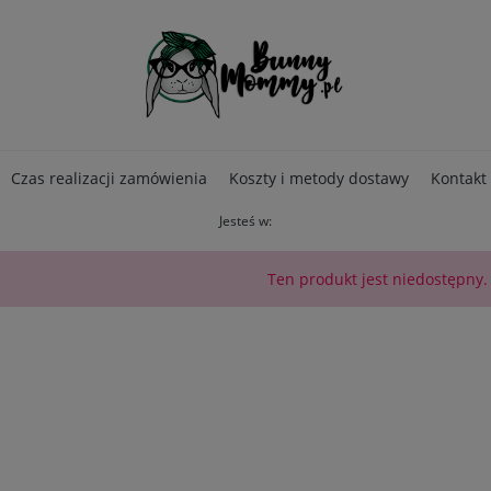
Czas realizacji zamówienia
Koszty i metody dostawy
Kontakt
Jesteś w:
Ten produkt jest niedostępny.