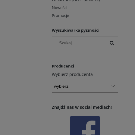
Nowości
Promocje
Wyszukiwarka pyszności
Producenci
Wybierz producenta
Znajdź nas w social mediach!